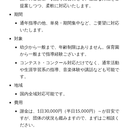
提案しつつ、柔軟に対応いたします。
期間
通年指導の他、単発・期間集中など、ご要望に対応
いたします。
対象
幼少から一般まで、年齢制限はありません。保育園
から一般まで指導経験ございます。
コンテスト・コンクール対応だけでなく、通常活動
や生涯学習系の指導、音楽体験や講話なども可能で
す。
地域
国内全域対応可能です。
費用
謝金は、1日30,000円（半日15,000円）～が目安で
すが、団体の状況も鑑みますので、まずはご相談く
ださい。