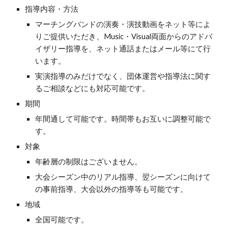
指導内容・方法
マーチングバンドの演奏・演技動画をネット等によ
りご提供いただき、Music・Visual両面からのアドバ
イザリー指導を、ネット通話またはメール等にて行
います。
実演指導のみだけでなく、団体運営や指導法に関す
るご相談などにも対応可能です。
期間
年間通して可能です。時間帯もお互いに調整可能で
す。
対象
年齢層の制限はございません。
大会シーズン中のリアル指導、翌シーズンに向けて
の事前指導、大会以外の指導等も可能です。
地域
全国可能です。